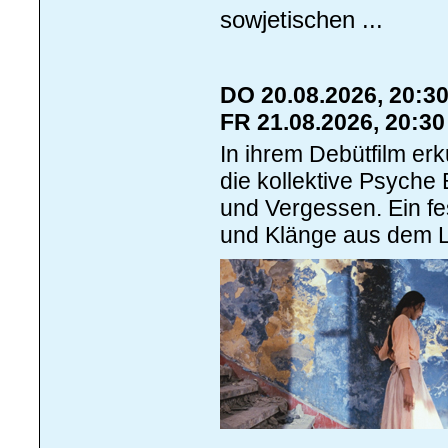
sowjetischen ...
DO 20.08.2026, 20:3
FR 21.08.2026, 20:3
In ihrem Debütfilm er
die kollektive Psyche
und Vergessen. Ein fes
und Klänge aus dem L