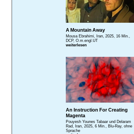
A Mountain Away
Mousa Ebrahimi, Iran, 2025, 16 Min.,
DCP, O.m.engl.UT
weiterlesen
An Instruction For Creating
Magenta
Pouyesh Younes Tabaar und Delaram
Rad, Iran, 2025, 6 Min., Blu-Ray, ohne
Sprache